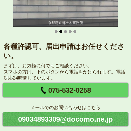
京都府京都土木事務所
各種許認可、届出申請はお任せくださ
い。
まずは、お気軽に何でもご相談ください。
スマホの方は、下のボタンから電話をかけられます。電話
対応24時間しています。
075-532-0258
メールでのお問い合わせはこちら
09034893309@docomo.ne.jp